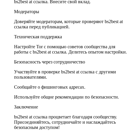
bs2best at ссылка. Внесите свой вклад.
Модераторы
Доверяйте модераторам, которые проверяют bs2best at
ссылка перед публикацией.
Техническая поддержка
Настройте Tor с помощью советов сообщества для
работы с bs2best at ссылка. Делитесь опытом настройки.
Безопасность через сотрудничество
Участвуйте в проверке bs2best at ссылка с другими
пользователями.
Сообщайте о фишинговых адресах.
Используйте общие рекомендации по безопасности.
Заключение
bs2best at ссылка процветает благодаря сообществу.
Присоединяйтесь, сотрудничайте и наслаждайтесь
безопасным доступом!