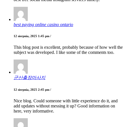
best paying online casino ontario
12 sierpnia, 2025 1:45 pm /
This blog post is excellent, probably because of how well the
subject was developed. I like some of the comments too.
군산출장마사지
12 sierpnia, 2025 2:45 pm /
Nice blog. Could someone with little experience do it, and
add updates without messing it up? Good information on
here, very informative.