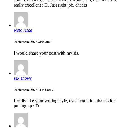
really excellent : D. Just right job, cheers
Neto riska
20 sierpnia, 2025 3:46 am /
I would share your post with my sis.
sex shows
20 sierpnia, 2025 10:54 am /
I really like your writing style, excellent info , thanks for
putting up : D.