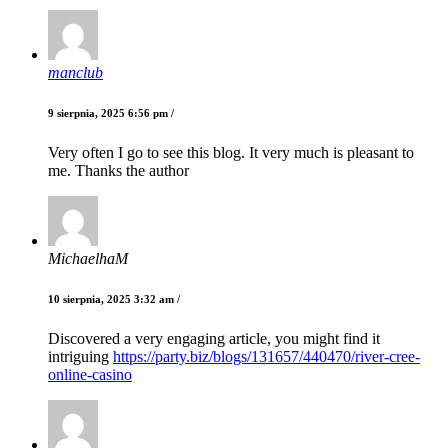
manclub
9 sierpnia, 2025 6:56 pm /
Very often I go to see this blog. It very much is pleasant to
me. Thanks the author
MichaelhaM
10 sierpnia, 2025 3:32 am /
Discovered a very engaging article, you might find it
intriguing
https://party.biz/blogs/131657/440470/river-cree-
online-casino