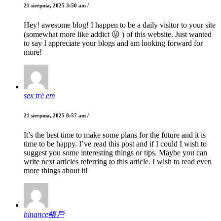
21 sierpnia, 2025 3:50 am /
Hey! awesome blog! I happen to be a daily visitor to your site
(somewhat more like addict 😛 ) of this website. Just wanted
to say I appreciate your blogs and am looking forward for
more!
sex trẻ em
21 sierpnia, 2025 8:57 am /
It’s the best time to make some plans for the future and it is
time to be happy. I’ve read this post and if I could I wish to
suggest you some interesting things or tips. Maybe you can
write next articles referring to this article. I wish to read even
more things about it!
binance帳戶