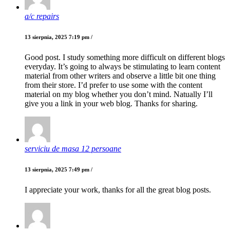
a/c repairs
13 sierpnia, 2025 7:19 pm /
Good post. I study something more difficult on different blogs
everyday. It’s going to always be stimulating to learn content
material from other writers and observe a little bit one thing
from their store. I’d prefer to use some with the content
material on my blog whether you don’t mind. Natually I’ll
give you a link in your web blog. Thanks for sharing.
serviciu de masa 12 persoane
13 sierpnia, 2025 7:49 pm /
I appreciate your work, thanks for all the great blog posts.