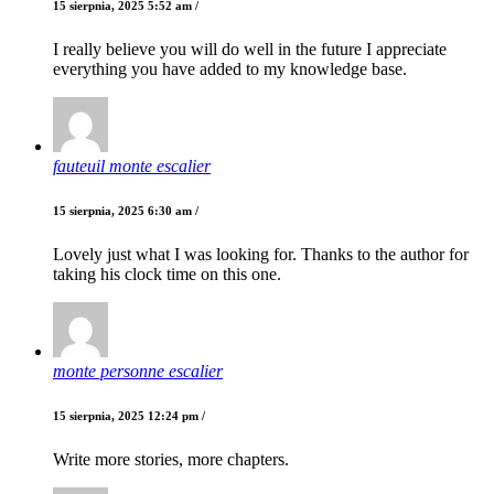
15 sierpnia, 2025 5:52 am /
I really believe you will do well in the future I appreciate
everything you have added to my knowledge base.
fauteuil monte escalier
15 sierpnia, 2025 6:30 am /
Lovely just what I was looking for. Thanks to the author for
taking his clock time on this one.
monte personne escalier
15 sierpnia, 2025 12:24 pm /
Write more stories, more chapters.