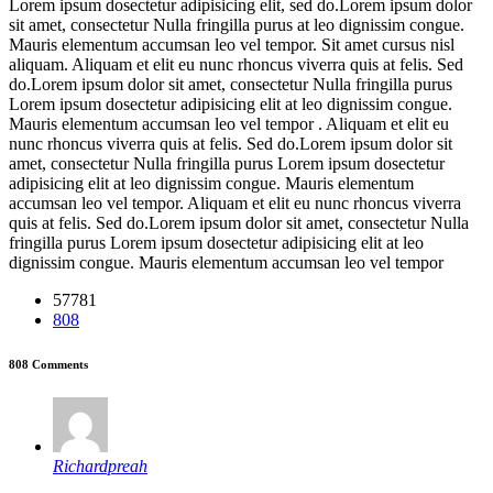
Lorem ipsum dosectetur adipisicing elit, sed do.Lorem ipsum dolor
sit amet, consectetur Nulla fringilla purus at leo dignissim congue.
Mauris elementum accumsan leo vel tempor. Sit amet cursus nisl
aliquam. Aliquam et elit eu nunc rhoncus viverra quis at felis. Sed
do.Lorem ipsum dolor sit amet, consectetur Nulla fringilla purus
Lorem ipsum dosectetur adipisicing elit at leo dignissim congue.
Mauris elementum accumsan leo vel tempor . Aliquam et elit eu
nunc rhoncus viverra quis at felis. Sed do.Lorem ipsum dolor sit
amet, consectetur Nulla fringilla purus Lorem ipsum dosectetur
adipisicing elit at leo dignissim congue. Mauris elementum
accumsan leo vel tempor. Aliquam et elit eu nunc rhoncus viverra
quis at felis. Sed do.Lorem ipsum dolor sit amet, consectetur Nulla
fringilla purus Lorem ipsum dosectetur adipisicing elit at leo
dignissim congue. Mauris elementum accumsan leo vel tempor
57781
808
808 Comments
Richardpreah