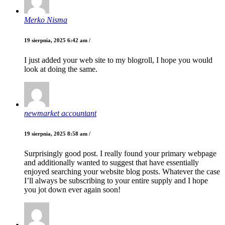
Merko Nisma
19 sierpnia, 2025 6:42 am /
I just added your web site to my blogroll, I hope you would
look at doing the same.
newmarket accountant
19 sierpnia, 2025 8:58 am /
Surprisingly good post. I really found your primary webpage
and additionally wanted to suggest that have essentially
enjoyed searching your website blog posts. Whatever the case
I’ll always be subscribing to your entire supply and I hope
you jot down ever again soon!