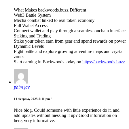
What Makes backwoods.buzz Different
Web3 Battle System
Mecha combat linked to real token economy
Full Wallet Access
Connect wallet and play through a seamless onchain interface
Staking and Trading
Stake your token earn from gear and spend rewards on power
Dynamic Levels
Fight battle and explore growing adventure maps and crystal
zones
Start earning in Backwoods today on
https://backwoods.buzz
phim jav
14 sierpnia, 2025 5:11 pm /
Nice blog. Could someone with little experience do it, and
add updates without messing it up? Good information on
here, very informative.