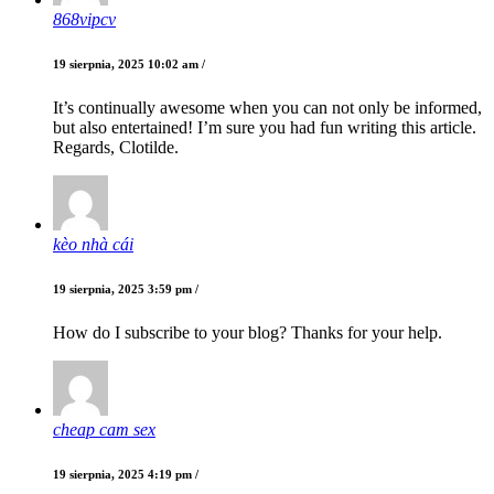
868vipcv
19 sierpnia, 2025 10:02 am /
It’s continually awesome when you can not only be informed,
but also entertained! I’m sure you had fun writing this article.
Regards, Clotilde.
kèo nhà cái
19 sierpnia, 2025 3:59 pm /
How do I subscribe to your blog? Thanks for your help.
cheap cam sex
19 sierpnia, 2025 4:19 pm /