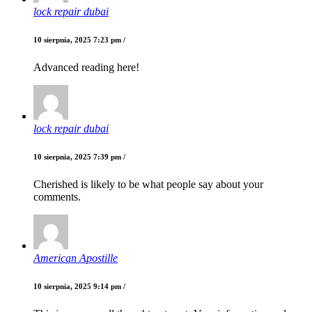
lock repair dubai
10 sierpnia, 2025 7:23 pm /
Advanced reading here!
lock repair dubai
10 sierpnia, 2025 7:39 pm /
Cherished is likely to be what people say about your
comments.
American Apostille
10 sierpnia, 2025 9:14 pm /