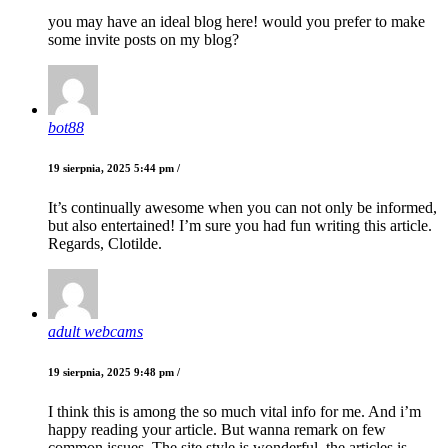
you may have an ideal blog here! would you prefer to make
some invite posts on my blog?
bot88
19 sierpnia, 2025 5:44 pm /
It’s continually awesome when you can not only be informed,
but also entertained! I’m sure you had fun writing this article.
Regards, Clotilde.
adult webcams
19 sierpnia, 2025 9:48 pm /
I think this is among the so much vital info for me. And i’m
happy reading your article. But wanna remark on few
common issues, The site style is wonderful, the articles is