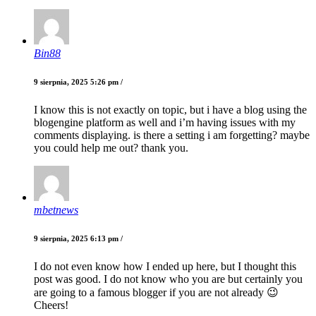
Bin88
9 sierpnia, 2025 5:26 pm /
I know this is not exactly on topic, but i have a blog using the
blogengine platform as well and i’m having issues with my
comments displaying. is there a setting i am forgetting? maybe
you could help me out? thank you.
mbetnews
9 sierpnia, 2025 6:13 pm /
I do not even know how I ended up here, but I thought this
post was good. I do not know who you are but certainly you
are going to a famous blogger if you are not already 😉
Cheers!