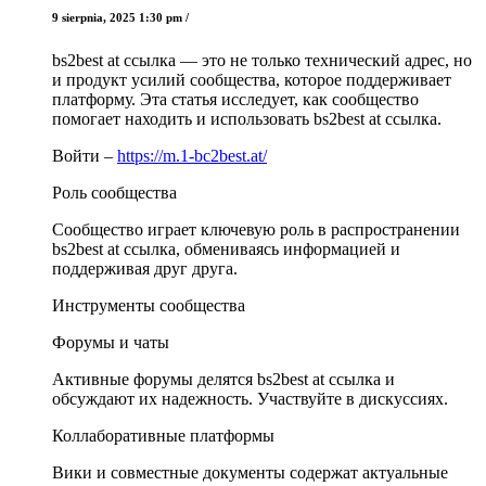
9 sierpnia, 2025 1:30 pm /
bs2best at ссылка — это не только технический адрес, но
и продукт усилий сообщества, которое поддерживает
платформу. Эта статья исследует, как сообщество
помогает находить и использовать bs2best at ссылка.
Войти –
https://m.1-bc2best.at/
Роль сообщества
Сообщество играет ключевую роль в распространении
bs2best at ссылка, обмениваясь информацией и
поддерживая друг друга.
Инструменты сообщества
Форумы и чаты
Активные форумы делятся bs2best at ссылка и
обсуждают их надежность. Участвуйте в дискуссиях.
Коллаборативные платформы
Вики и совместные документы содержат актуальные